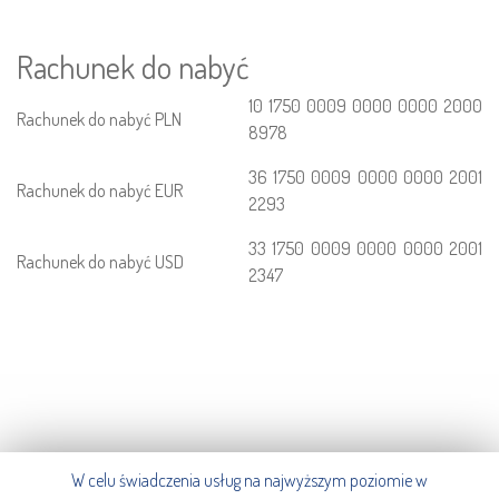
Rachunek do nabyć
10 1750 0009 0000 0000 2000
Rachunek do nabyć PLN
8978
36 1750 0009 0000 0000 2001
Rachunek do nabyć EUR
2293
33 1750 0009 0000 0000 2001
Rachunek do nabyć USD
2347
W celu świadczenia usług na najwyższym poziomie w