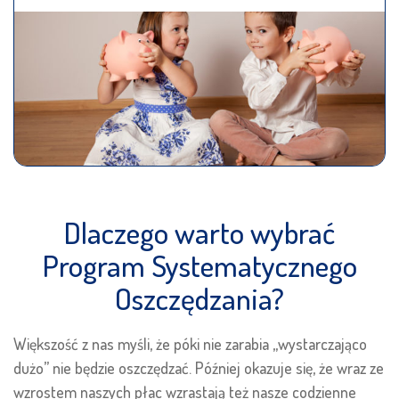
Dlaczego warto wybrać
Program Systematycznego
Oszczędzania?
Większość z nas myśli, że póki nie zarabia „wystarczająco
dużo” nie będzie oszczędzać. Później okazuje się, że wraz ze
wzrostem naszych płac wzrastają też nasze codzienne