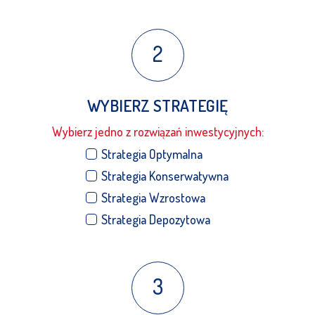
2
WYBIERZ STRATEGIĘ
Wybierz jedno z rozwiązań inwestycyjnych:
Strategia Optymalna
Strategia Konserwatywna
Strategia Wzrostowa
Strategia Depozytowa
3