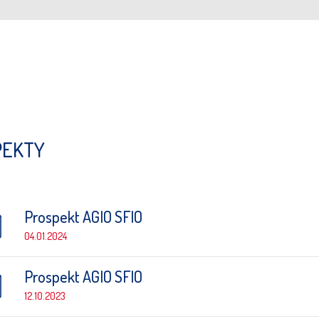
PEKTY
Prospekt AGIO SFIO
04.01.2024
Prospekt AGIO SFIO
12.10.2023