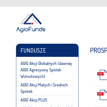
PROS
FUNDUSZE
AGIO Akcji Globalnych (dawniej
AGIO Agresywny Spółek
Wzrostowych)
AGIO Akcji Małych i Średnich
Spółek
AGIO Akcji PLUS