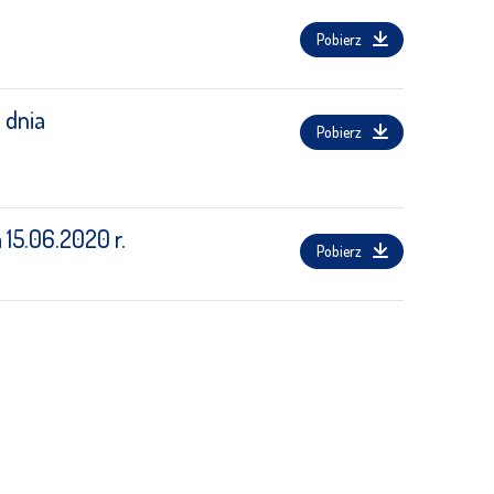
Pobierz
 dnia
Pobierz
 15.06.2020 r.
Pobierz