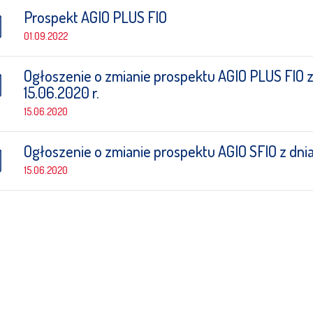
Prospekt AGIO PLUS FIO
01.09.2022
Ogłoszenie o zmianie prospektu AGIO PLUS FIO z
15.06.2020 r.
15.06.2020
Ogłoszenie o zmianie prospektu AGIO SFIO z dnia
15.06.2020