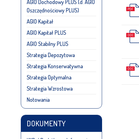
AGIO Dochodowy PLUS (d. AGIO
Oszczędnościowy PLUS)
AGIO Kapitał
AGIO Kapitał PLUS
AGIO Stabilny PLUS
Strategia Depozytowa
Strategia Konserwatywna
Strategia Optymalna
Strategia Wzrostowa
Notowania
DOKUMENTY