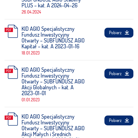
PLUS – kat. A 2024-04-26
26.04.2024
KID AGIO Specjalistyczny
Pobierz
Fundusz Inwestycyjny
Otwarty – SUBFUNDUSZ AGIO
Kapitał – kat. A 2023-01-16
18.01.2023
KID AGIO Specjalistyczny
Pobierz
Fundusz Inwestycyjny
Otwarty – SUBFUNDUSZ AGIO
Akcji Globalnych – kat. A
2023-01-01
01.01.2023
KID AGIO Specjalistyczny
Pobierz
Fundusz Inwestycyjny
Otwarty – SUBFUNDUSZ AGIO
Akcji Małych i Średnich