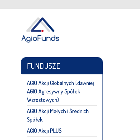
FUNDUSZE
AGIO Akcji Globalnych (dawniej
AGIO Agresywny Spółek
Wzrostowych)
AGIO Akcji Małych i Średnich
Spółek
AGIO Akcji PLUS