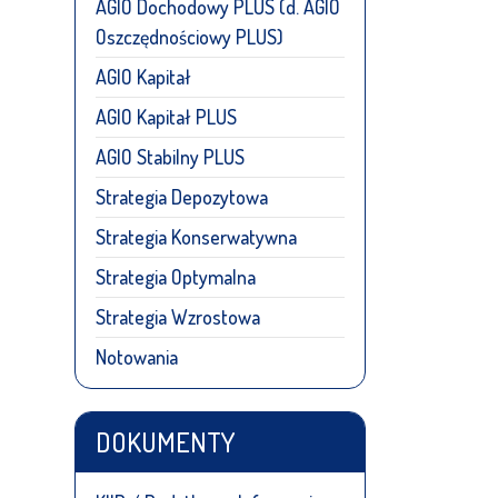
AGIO Dochodowy PLUS (d. AGIO
Oszczędnościowy PLUS)
AGIO Kapitał
AGIO Kapitał PLUS
AGIO Stabilny PLUS
Strategia Depozytowa
Strategia Konserwatywna
Strategia Optymalna
Strategia Wzrostowa
Notowania
DOKUMENTY